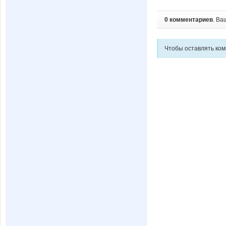
0 комментариев
. Ва
Чтобы оставлять ко