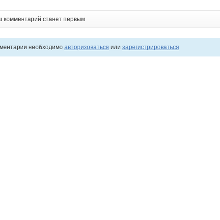
ш комментарий станет первым
мментарии необходимо
авторизоваться
или
зарегистрироваться