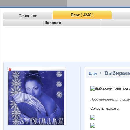
Блог
( 4246 )
Основное
Шпионаж
Выбираем
>
Блог
Просмотреть или сохр
Секреты красоты