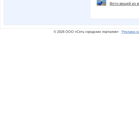
Фото вещей из ки
© 2026 ООО «Сеть городских порталов» ·
Реклама н