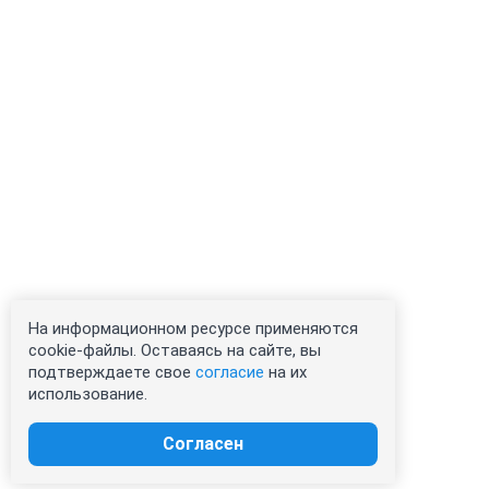
На информационном ресурсе применяются
cookie-файлы. Оставаясь на сайте, вы
подтверждаете свое
согласие
на их
использование.
Согласен